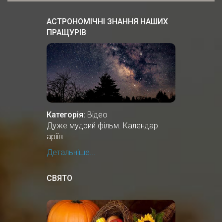
АСТРОНОМІЧНІ ЗНАННЯ НАШИХ
ПРАЩУРІВ
Категорія:
Відео
Дуже мудрий фільм. Календар
аріїв....
Детальніше...
СВЯТО