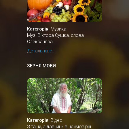
Категорія:
Музика
Муз. Віктора Сушка, слова
Олександра...
Детальніше...
ЗЕРНЯ МОВИ
Категорія:
Відео
З таїни, з давнини в неймовірні