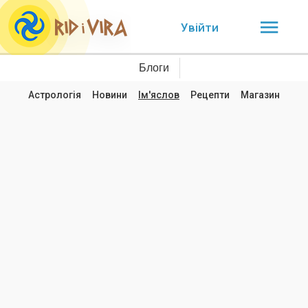
Увійти
Блоги
Астрологія
Новини
Ім'яслов
Рецепти
Магазин