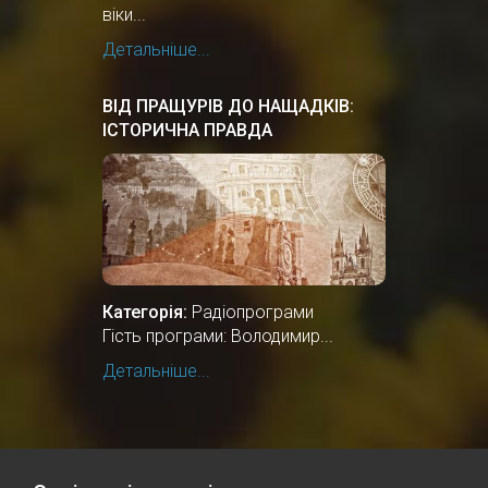
віки...
Детальніше...
ВІД ПРАЩУРІВ ДО НАЩАДКІВ:
ІСТОРИЧНА ПРАВДА
Категорія:
Радіопрограми
Гість програми: Володимир...
Детальніше...