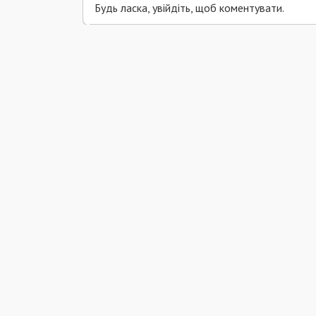
Будь ласка, увійдіть, щоб коментувати.