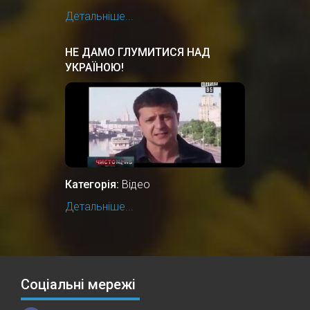
Детальніше...
НЕ ДАМО ГЛУМИТИСЯ НАД
УКРАЇНОЮ!
Категорія:
Відео
Детальніше...
Соціальні мережі