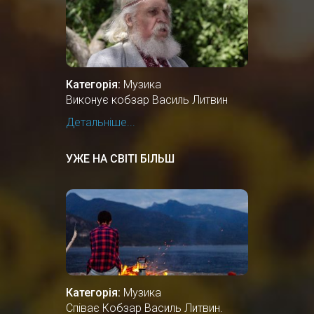
Категорія:
Музика
Виконує кобзар Василь Литвин
Детальніше...
УЖЕ НА СВІТІ БІЛЬШ
Категорія:
Музика
Співає Кобзар Василь Литвин.