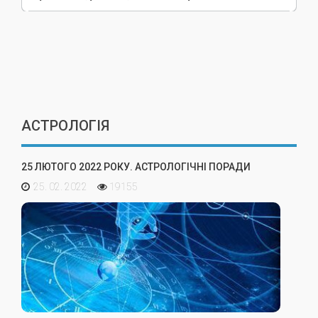
АСТРОЛОГІЯ
25 ЛЮТОГО 2022 РОКУ. АСТРОЛОГІЧНІ ПОРАДИ
25. 02. 2022
19155