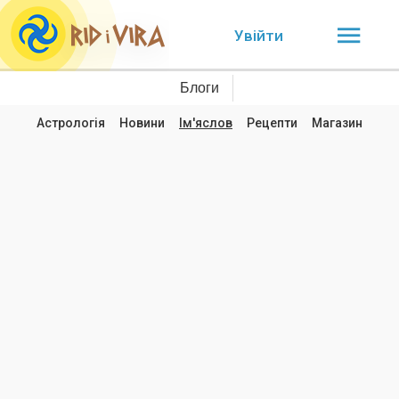
Увійти
Блоги
Астрологія
Новини
Ім'яслов
Рецепти
Магазин