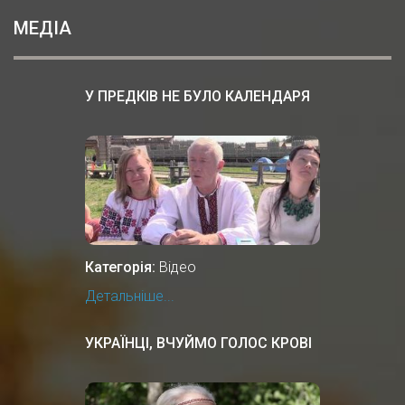
МЕДІА
У ПРЕДКІВ НЕ БУЛО КАЛЕНДАРЯ
Категорія:
Відео
Детальніше...
УКРАЇНЦІ, ВЧУЙМО ГОЛОС КРОВІ