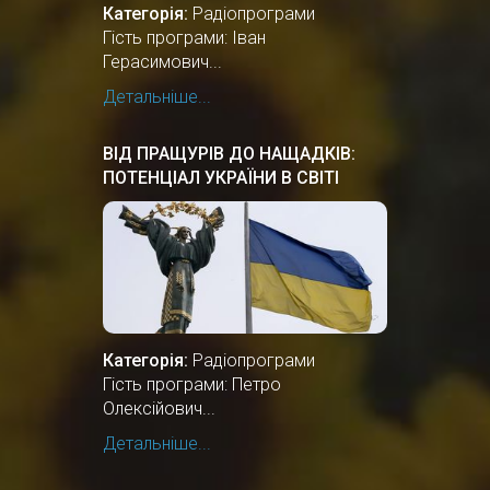
Категорія:
Радіопрограми
Гість програми: Іван
Герасимович...
Детальніше...
ВІД ПРАЩУРІВ ДО НАЩАДКІВ:
ПОТЕНЦІАЛ УКРАЇНИ В СВІТІ
Категорія:
Радіопрограми
Гість програми: Петро
Олексійович...
Детальніше...