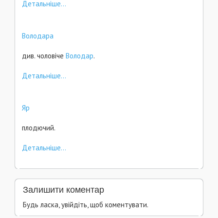
Детальніше...
Володара
див. чоловіче
Володар
.
Детальніше...
Яр
плодючий.
Детальніше...
Залишити коментар
Будь ласка, увійдіть, щоб коментувати.