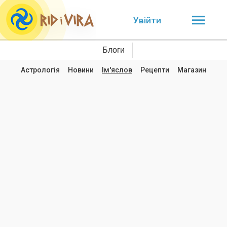
Увійти
Блоги
Астрологія
Новини
Ім'яслов
Рецепти
Магазин