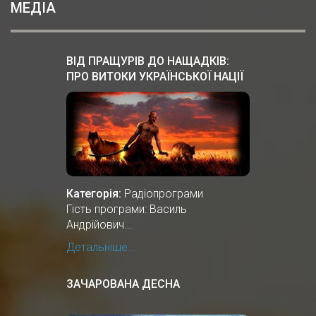
МЕДІА
ВІД ПРАЩУРІВ ДО НАЩАДКІВ:
ПРО ВИТОКИ УКРАЇНСЬКОЇ НАЦІЇ
Категорія:
Радіопрограми
Гість програми: Василь
Андрійович...
Детальніше...
ЗАЧАРОВАНА ДЕСНА