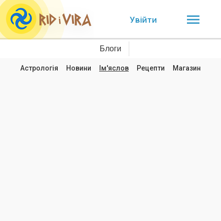
Увійти
Блоги
Астрологія
Новини
Ім'яслов
Рецепти
Магазин