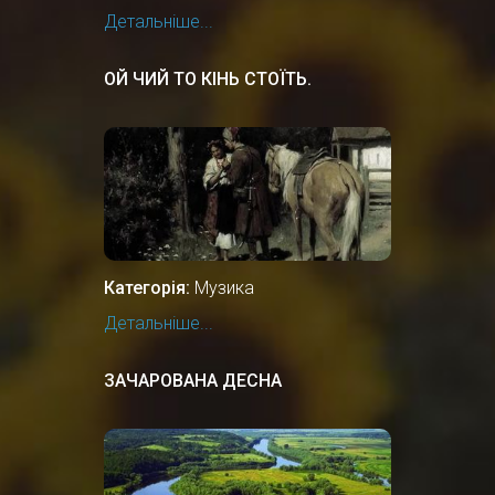
Детальніше...
ОЙ ЧИЙ ТО КІНЬ СТОЇТЬ.
Категорія:
Музика
Детальніше...
ЗАЧАРОВАНА ДЕСНА