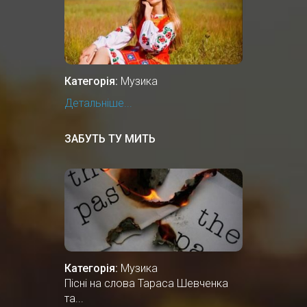
Категорія:
Музика
Детальніше...
ЗАБУТЬ ТУ МИТЬ
Категорія:
Музика
Пісні на слова Тараса Шевченка
та...