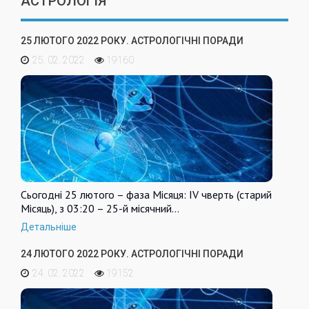
АСТРОЛОГІЯ
25 ЛЮТОГО 2022 РОКУ. АСТРОЛОГІЧНІ ПОРАДИ
25. 02. 2022
19160
Сьогодні 25 лютого – фаза Місяця: IV чверть (старий
Місяць), з 03:20 – 25-й місячний…
Детальніше
24 ЛЮТОГО 2022 РОКУ. АСТРОЛОГІЧНІ ПОРАДИ
24. 02. 2022
19152