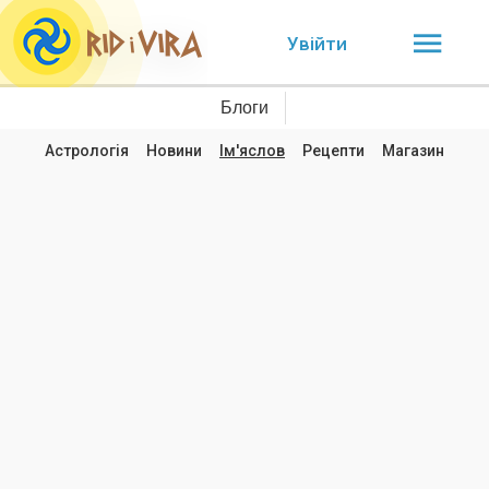
Увійти
Блоги
Астрологія
Новини
Ім'яслов
Рецепти
Магазин