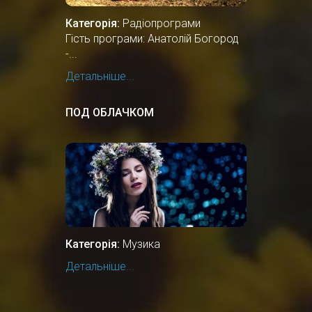
Категорія:
Радіопрограми
Гість програми: Анатолій Богород
-...
Детальніше...
ПОД ОБЛАЧКОМ
Категорія:
Музика
Детальніше...