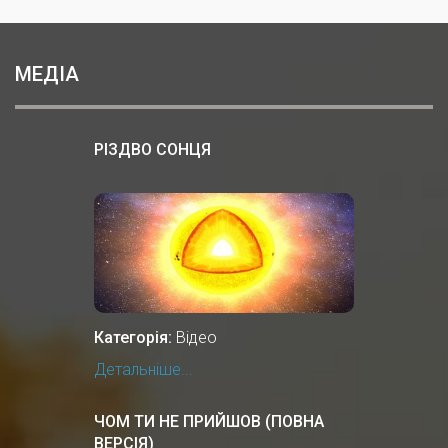
МЕДІА
РІЗДВО СОНЦЯ
Категорія:
Відео
Детальніше...
ЧОМ ТИ НЕ ПРИЙШОВ (ПОВНА
ВЕРСІЯ)