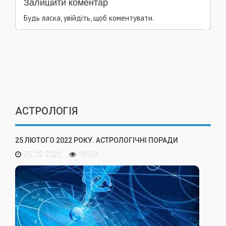
Залишити коментар
Будь ласка, увійдіть, щоб коментувати.
АСТРОЛОГІЯ
25 ЛЮТОГО 2022 РОКУ. АСТРОЛОГІЧНІ ПОРАДИ
25. 02. 2022
19159