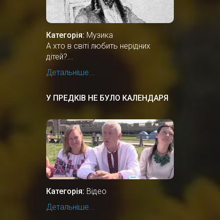
Категорія:
Музика
А хто в світі любить нерідних
дітей?...
Детальніше...
У ПРЕДКІВ НЕ БУЛО КАЛЕНДАРЯ
Категорія:
Відео
Детальніше...