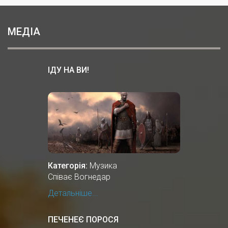
МЕДІА
ІДУ НА ВИ!
Категорія:
Музика
Співає Вогнедар
Детальніше...
ПЕЧЕНЕЄ ПОРОСЯ