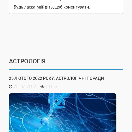
Будь ласка, увійдіть, щоб коментувати.
АСТРОЛОГІЯ
25 ЛЮТОГО 2022 РОКУ. АСТРОЛОГІЧНІ ПОРАДИ
25. 02. 2022
19155