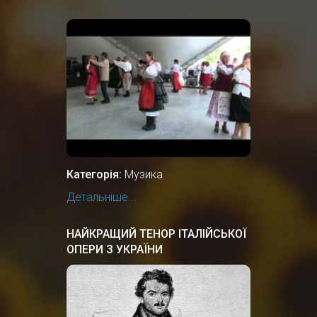
Категорія:
Музика
Детальніше...
НАЙКРАЩИЙ ТЕНОР ІТАЛІЙСЬКОЇ
ОПЕРИ З УКРАЇНИ