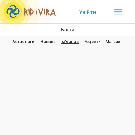
Увійти
Блоги
Астрологія
Новини
Ім'яслов
Рецепти
Магазин