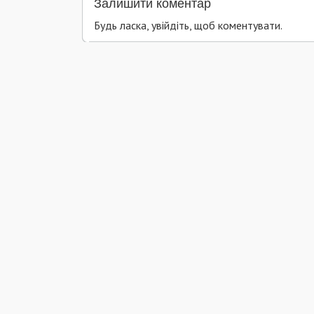
Залишити коментар
Будь ласка, увійдіть, щоб коментувати.