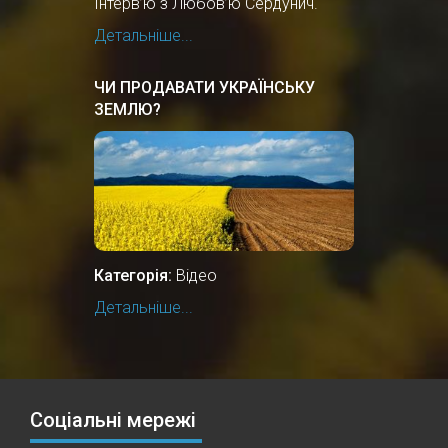
Інтерв’ю з Любов’ю Сердунич.
Детальніше...
ЧИ ПРОДАВАТИ УКРАЇНСЬКУ
ЗЕМЛЮ?
Категорія:
Відео
Детальніше...
Соціальні мережі