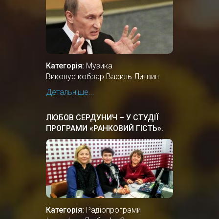
Категорія:
Музика
Виконує кобзар Василь Литвин
Детальніше...
ЛЮБОВ СЕРДУНИЧ – У СТУДІЇ
ПРОГРАМИ «РАНКОВИЙ ГІСТЬ».
Категорія:
Радіопрограми