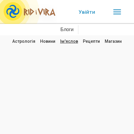
Увійти
Блоги
Астрологія
Новини
Ім'яслов
Рецепти
Магазин