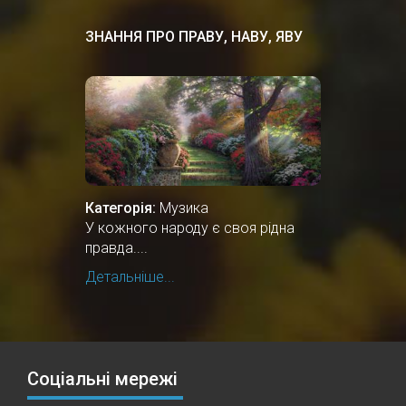
ЗНАННЯ ПРО ПРАВУ, НАВУ, ЯВУ
Категорія:
Музика
У кожного народу є своя рідна
правда....
Детальніше...
Соціальні мережі