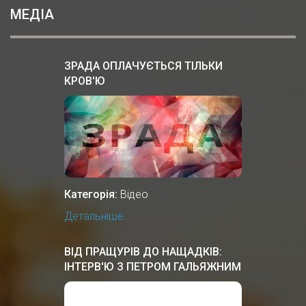
МЕДІА
ЗРАДА ОПЛАЧУЄТЬСЯ ТІЛЬКИ
КРОВ'Ю
Категорія:
Відео
Детальніше...
ВІД ПРАЩУРІВ ДО НАЩАДКІВ:
ІНТЕРВ'Ю З ПЕТРОМ ГАЛЬЯЖНИМ