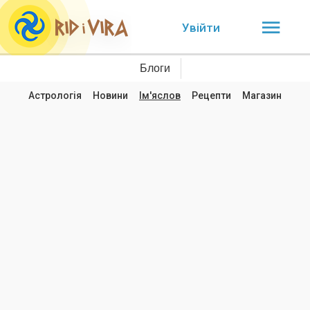
Увійти
Блоги
Астрологія
Новини
Ім'яслов
Рецепти
Магазин