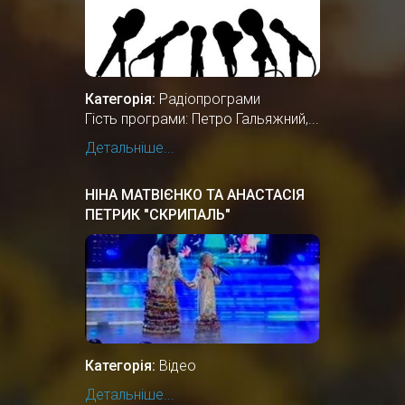
Категорія:
Радіопрограми
Гість програми: Петро Гальяжний,...
Детальніше...
НІНА МАТВІЄНКО ТА АНАСТАСІЯ
ПЕТРИК "СКРИПАЛЬ"
Категорія:
Відео
Детальніше...