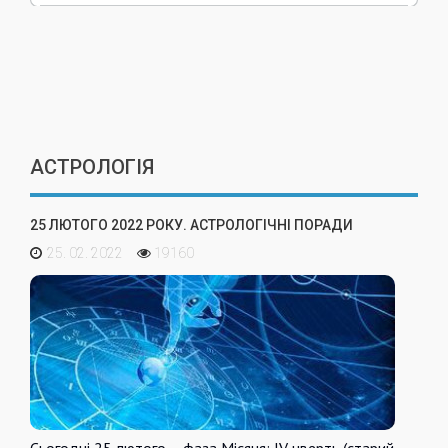
АСТРОЛОГІЯ
25 ЛЮТОГО 2022 РОКУ. АСТРОЛОГІЧНІ ПОРАДИ
25. 02. 2022
19160