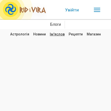
Увійти
Блоги
Астрологія
Новини
Ім'яслов
Рецепти
Магазин