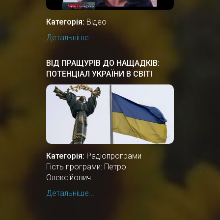
Категорія:
Відео
Детальніше...
ВІД ПРАЩУРІВ ДО НАЩАДКІВ:
ПОТЕНЦІАЛ УКРАЇНИ В СВІТІ
Категорія:
Радіопрограми
Гість програми: Петро
Олексійович...
Детальніше...