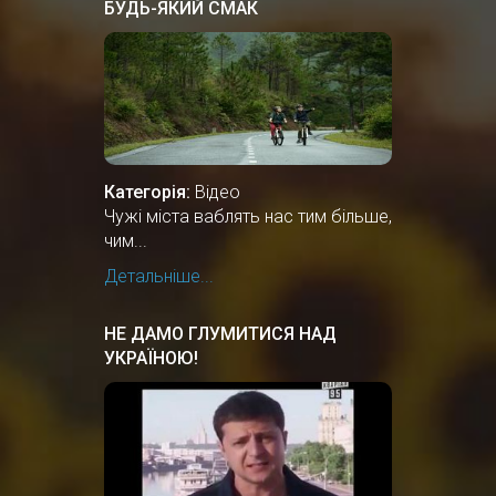
БУДЬ-ЯКИЙ СМАК
Категорія:
Відео
Чужі міста ваблять нас тим більше,
чим...
Детальніше...
НЕ ДАМО ГЛУМИТИСЯ НАД
УКРАЇНОЮ!