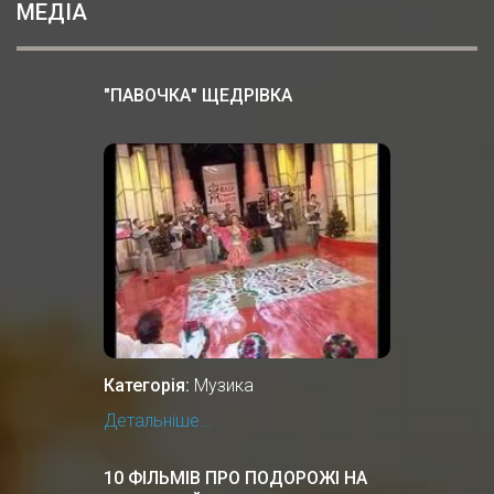
МЕДІА
"ПАВОЧКА" ЩЕДРІВКА
Категорія:
Музика
Детальніше...
10 ФІЛЬМІВ ПРО ПОДОРОЖІ НА