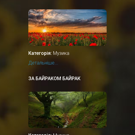
Категорія:
Музика
Детальніше...
ЗА БАЙРАКОМ БАЙРАК