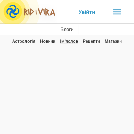
Увійти
Блоги
Астрологія
Новини
Ім'яслов
Рецепти
Магазин