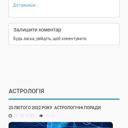
Детальніше...
Залишити коментар
Будь ласка, увійдіть, щоб коментувати.
АСТРОЛОГІЯ
25 ЛЮТОГО 2022 РОКУ. АСТРОЛОГІЧНІ ПОРАДИ
25. 02. 2022
19154