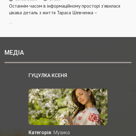
Останнім часом в інформаційному просторі з’явилася
цікава деталь з життя Тараса Шевченка –
...
МЕДІА
ГУЦУЛКА КСЕНЯ
Категорія:
Музика