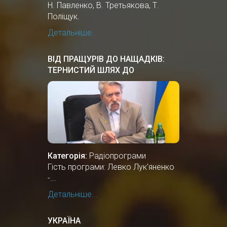
Н. Павленко, В. Третьякова, Т.
Поліщук.
Детальніше...
ВІД ПРАЩУРІВ ДО НАЩАДКІВ:
ТЕРНИСТИЙ ШЛЯХ ДО
НЕЗАЛЕЖНОСТІ
Категорія:
Радіопрограми
Гість програми: Левко Лук'яненко
-...
Детальніше...
УКРАЇНА