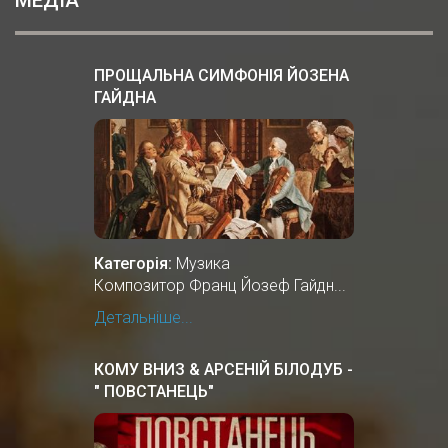
ПРОЩАЛЬНА СИМФОНІЯ ЙОЗЕНА
ГАЙДНА
Категорія:
Музика
Композитор Франц Йозеф Гайдн...
Детальніше...
КОМУ ВНИЗ & АРСЕНІЙ БІЛОДУБ -
" ПОВСТАНЕЦЬ"