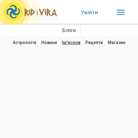
Увійти
Блоги
Астрологія
Новини
Ім'яслов
Рецепти
Магазин