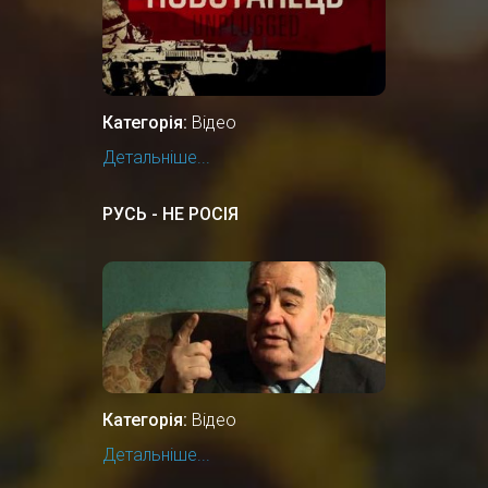
Категорія:
Відео
Детальніше...
РУСЬ - НЕ РОСІЯ
Категорія:
Відео
Детальніше...