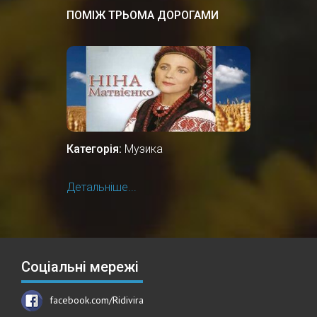
ПОМІЖ ТРЬОМА ДОРОГАМИ
Категорія:
Музика
Детальніше...
Соціальні мережі
facebook.com/Ridivira