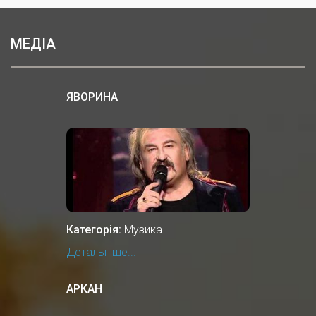
МЕДІА
ЯВОРИНА
Категорія:
Музика
Детальніше...
АРКАН