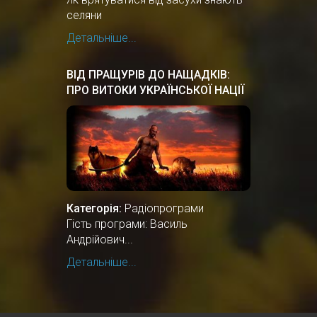
селяни
Детальніше...
ВІД ПРАЩУРІВ ДО НАЩАДКІВ:
ПРО ВИТОКИ УКРАЇНСЬКОЇ НАЦІЇ
Категорія:
Радіопрограми
Гість програми: Василь
Андрійович...
Детальніше...