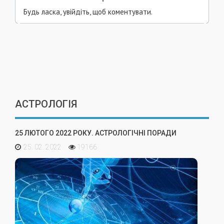
Будь ласка, увійдіть, щоб коментувати.
АСТРОЛОГІЯ
25 ЛЮТОГО 2022 РОКУ. АСТРОЛОГІЧНІ ПОРАДИ
25. 02. 2022
19166