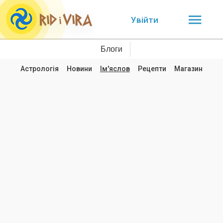
Увійти
Блоги
Астрологія
Новини
Ім'яслов
Рецепти
Магазин