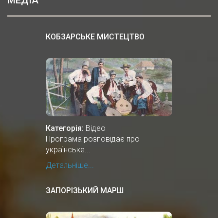
КОБЗАРСЬКЕ МИСТЕЦТВО
Категорія:
Відео
Програма розповідає про
українське...
Детальніше...
ЗАПОРІЗЬКИЙ МАРШ