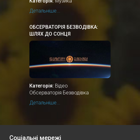
Категорія:
Музика
Детальніше...
ОБСЕРВАТОРІЯ БЕЗВОДІВКА:
ШЛЯХ ДО СОНЦЯ
Категорія:
Відео
Обсерваторія Безводівка
Детальніше...
Соціальні мережі