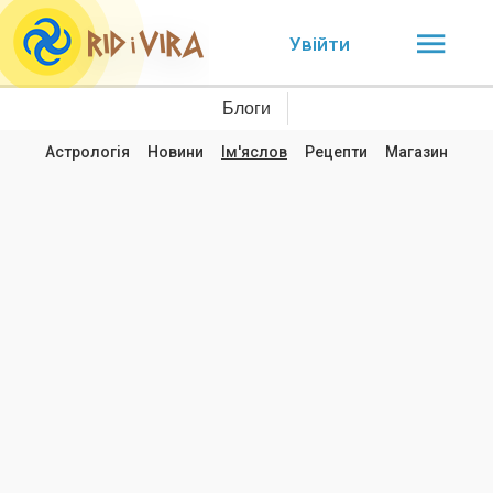
Увійти
Блоги
Астрологія
Новини
Ім'яслов
Рецепти
Магазин