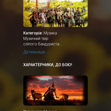
Категорія:
Музика
Музичний твір
сліпого бандуриста...
Детальніше...
ХАРАКТЕРНИКИ, ДО БОЮ!