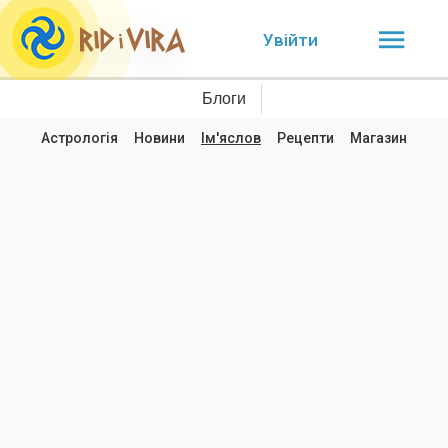
Увійти
Блоги
Астрологія
Новини
Ім'яслов
Рецепти
Магазин