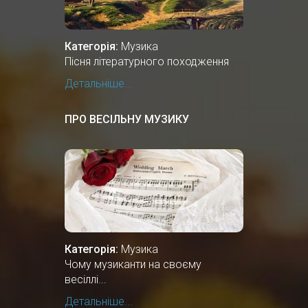
Категорія:
Музика
Пісня літературного походження
Детальніше...
ПРО ВЕСІЛЬНУ МУЗИКУ
Категорія:
Музика
Чому музиканти на своєму
весіллі...
Детальніше...