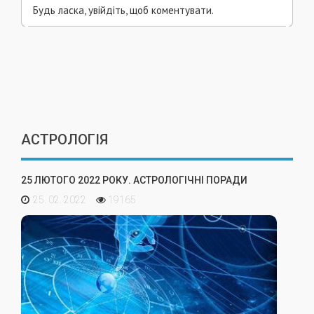
Будь ласка, увійдіть, щоб коментувати.
АСТРОЛОГІЯ
25 ЛЮТОГО 2022 РОКУ. АСТРОЛОГІЧНІ ПОРАДИ
25. 02. 2022
19165