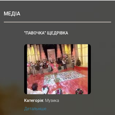
МЕДІА
"ПАВОЧКА" ЩЕДРІВКА
Категорія:
Музика
Детальніше...