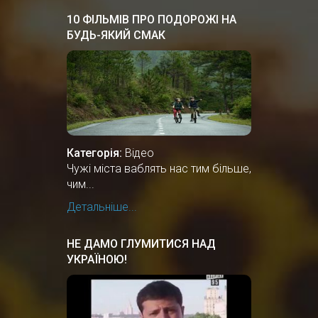
10 ФІЛЬМІВ ПРО ПОДОРОЖІ НА
БУДЬ-ЯКИЙ СМАК
Категорія:
Відео
Чужі міста ваблять нас тим більше,
чим...
Детальніше...
НЕ ДАМО ГЛУМИТИСЯ НАД
УКРАЇНОЮ!