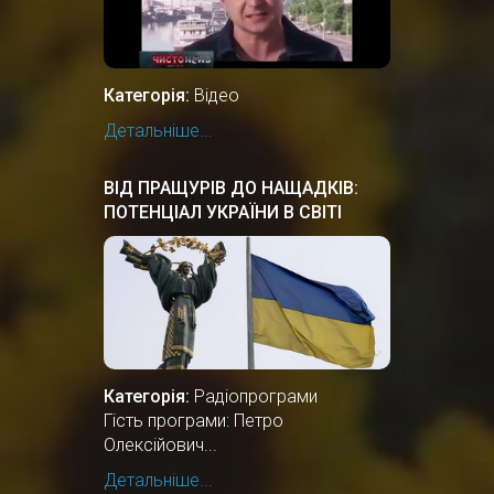
Категорія:
Відео
Детальніше...
ВІД ПРАЩУРІВ ДО НАЩАДКІВ:
ПОТЕНЦІАЛ УКРАЇНИ В СВІТІ
Категорія:
Радіопрограми
Гість програми: Петро
Олексійович...
Детальніше...