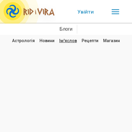
Увійти
Блоги
Астрологія
Новини
Ім'яслов
Рецепти
Магазин