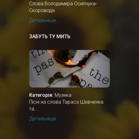
Слова Володимира Осипчука-
Скороводи.
Детальніше...
ЗАБУТЬ ТУ МИТЬ
Категорія:
Музика
Пісні на слова Тараса Шевченка
та...
Детальніше...