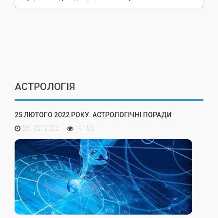
АСТРОЛОГІЯ
25 ЛЮТОГО 2022 РОКУ. АСТРОЛОГІЧНІ ПОРАДИ
25. 02. 2022
19155