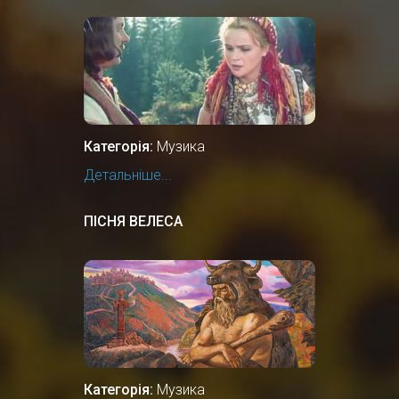
Категорія:
Музика
Детальніше...
ПІСНЯ ВЕЛЕСА
Категорія:
Музика