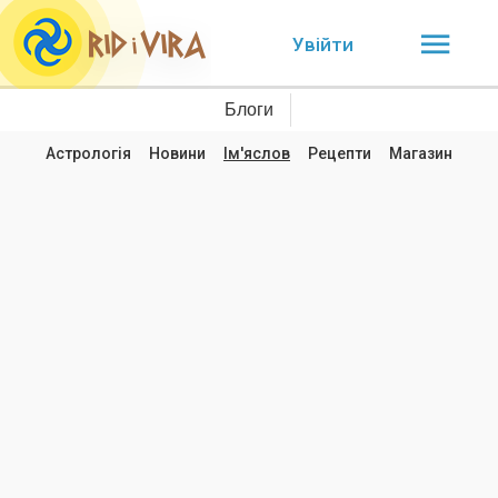
Увійти
Блоги
Астрологія
Новини
Ім'яслов
Рецепти
Магазин