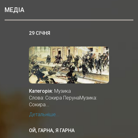
МЕДІА
29 СІЧНЯ
Категорія:
Музика
Слова: Сокира ПерунаМузика:
Сокира...
Детальніше...
ОЙ, ГАРНА, Я ГАРНА