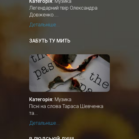
Категорія:
Музика
Легендарний твір Олександра
Довженко....
Детальніше...
ЗАБУТЬ ТУ МИТЬ
Категорія:
Музика
Пісні на слова Тараса Шевченка
та...
Детальніше...