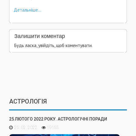
Детальніше...
Залишити коментар
Будь ласка, увійдіть, щоб коментувати.
АСТРОЛОГІЯ
25 ЛЮТОГО 2022 РОКУ. АСТРОЛОГІЧНІ ПОРАДИ
25. 02. 2022
19155