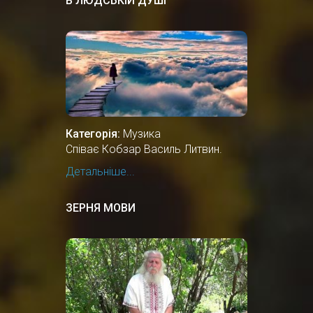
В ЛЮДСЬКІЙ ДУШІ
Категорія:
Музика
Співає Кобзар Василь Литвин.
Детальніше...
ЗЕРНЯ МОВИ