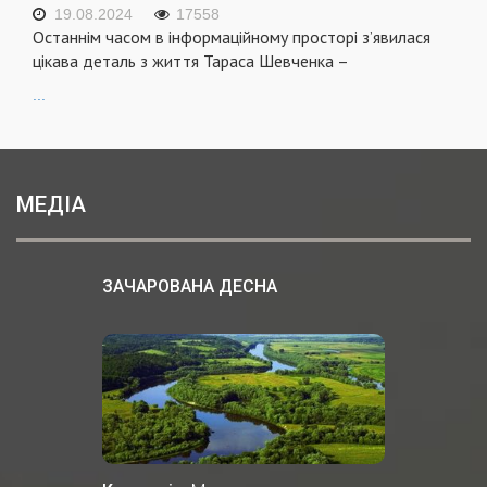
19.08.2024
17558
Останнім часом в інформаційному просторі з’явилася
цікава деталь з життя Тараса Шевченка –
...
МЕДІА
ЗАЧАРОВАНА ДЕСНА