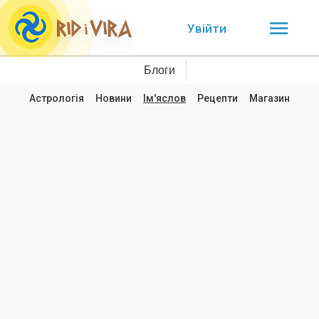
Увійти
Блоги
Астрологія
Новини
Ім'яслов
Рецепти
Магазин