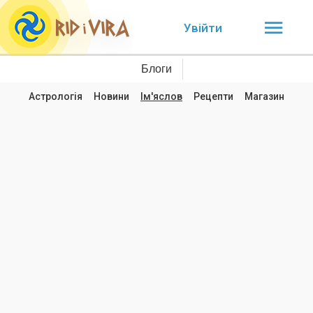
Увійти
Блоги
Астрологія
Новини
Ім'яслов
Рецепти
Магазин