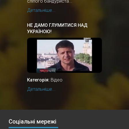
сліпого бандуриста...
Детальніше...
НЕ ДАМО ГЛУМИТИСЯ НАД
УКРАЇНОЮ!
Категорія:
Відео
Детальніше...
Соціальні мережі