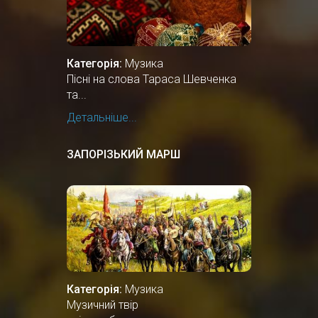
Категорія:
Музика
Пісні на слова Тараса Шевченка
та...
Детальніше...
ЗАПОРІЗЬКИЙ МАРШ
Категорія:
Музика
Музичний твір