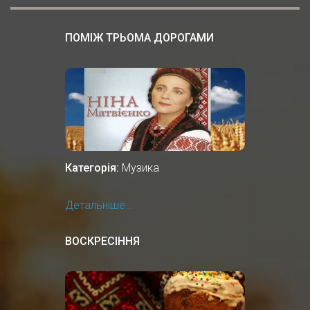
ПОМІЖ ТРЬОМА ДОРОГАМИ
Категорія:
Музика
Детальніше...
ВОСКРЕСІННЯ