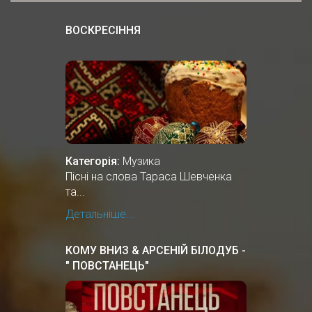
ВОСКРЕСІННЯ
Категорія:
Музика
Пісні на слова Тараса Шевченка
та...
Детальніше...
КОМУ ВНИЗ & АРСЕНІЙ БІЛОДУБ -
" ПОВСТАНЕЦЬ"