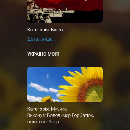
Категорія:
Відео
Детальніше...
УКРАЇНО МОЯ!
Категорія:
Музика
Виконує: Володимир Горбатюк,
волхв і кобзар