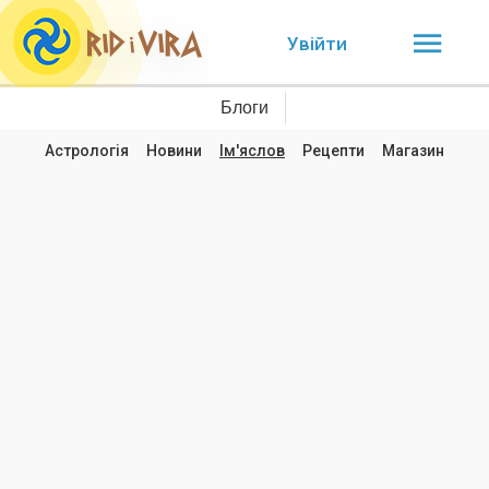
Увійти
Блоги
Астрологія
Новини
Ім'яслов
Рецепти
Магазин