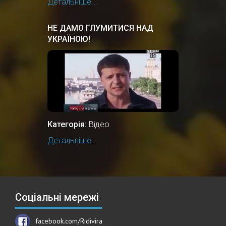
Детальніше...
НЕ ДАМО ГЛУМИТИСЯ НАД
УКРАЇНОЮ!
Категорія:
Відео
Детальніше...
Соціальні мережі
facebook.com/Ridivira