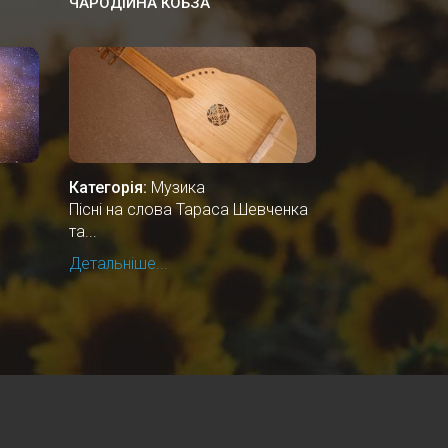
ЧАРОДІЙНА КОБЗА
Категорія:
Музика
Пісні на слова Тараса Шевченка
та...
Детальніше...