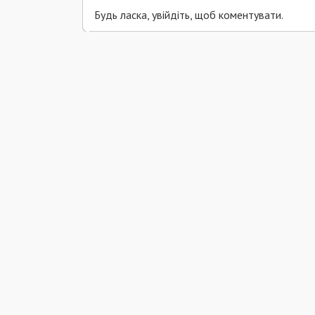
Будь ласка, увійдіть, щоб коментувати.