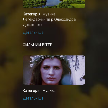
Категорія:
Музика
Легендарний твір Олександра
Довженко....
Детальніше...
СИЛЬНИЙ ВІТЕР
Категорія:
Музика
Детальніше...