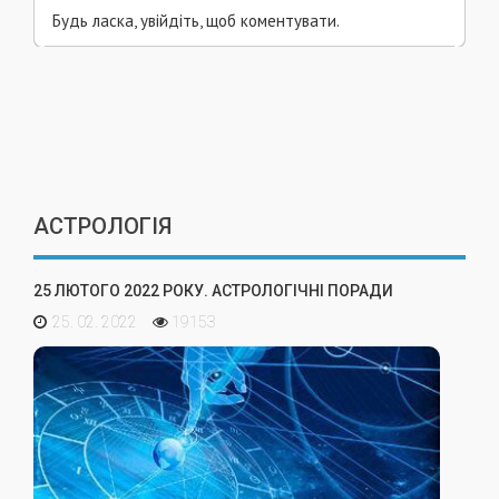
Будь ласка, увійдіть, щоб коментувати.
АСТРОЛОГІЯ
25 ЛЮТОГО 2022 РОКУ. АСТРОЛОГІЧНІ ПОРАДИ
25. 02. 2022
19153