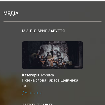
МЕДІА
ІЗ З-ПІД БРИЛ ЗАБУТТЯ
Категорія:
Музика
Пісні на слова Тараса Шевченка
та...
Детальніше...