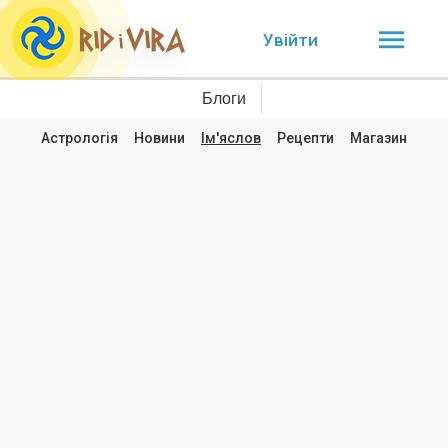
Увійти
Блоги
Астрологія
Новини
Ім'яслов
Рецепти
Магазин