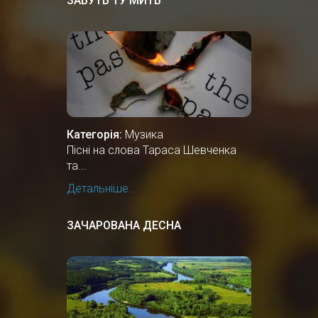
ЗАБУТЬ ТУ МИТЬ
Категорія:
Музика
Пісні на слова Тараса Шевченка
та...
Детальніше...
ЗАЧАРОВАНА ДЕСНА