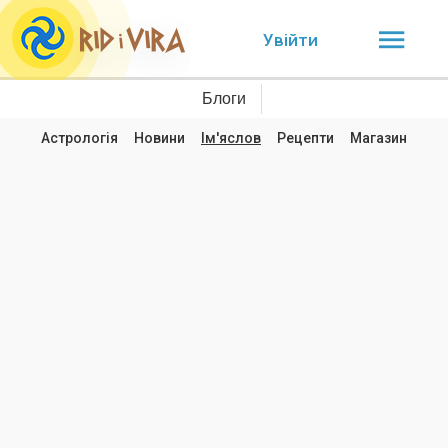
Увійти
Блоги
Астрологія
Новини
Ім'яслов
Рецепти
Магазин