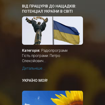
ВІД ПРАЩУРІВ ДО НАЩАДКІВ:
ПОТЕНЦІАЛ УКРАЇНИ В СВІТІ
Категорія:
Радіопрограми
Гість програми: Петро
Олексійович...
Детальніше...
УКРАЇНО МОЯ!