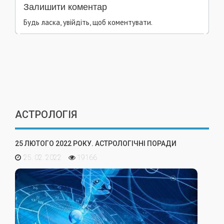
Залишити коментар
Будь ласка, увійдіть, щоб коментувати.
АСТРОЛОГІЯ
25 ЛЮТОГО 2022 РОКУ. АСТРОЛОГІЧНІ ПОРАДИ
25. 02. 2022
19166