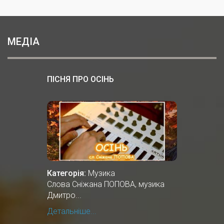
МЕДІА
ПІСНЯ ПРО ОСІНЬ
Категорія:
Музика
Cлова Сніжана ПОПОВА, музика
Дмитро...
Детальніше...