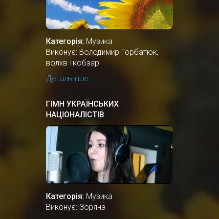
Категорія:
Музика
Виконує: Володимир Горбатюк,
волхв і кобзар
Детальніше...
ГІМН УКРАЇНСЬКИХ
НАЦІОНАЛІСТІВ
Категорія:
Музика
Виконує: Зоряна