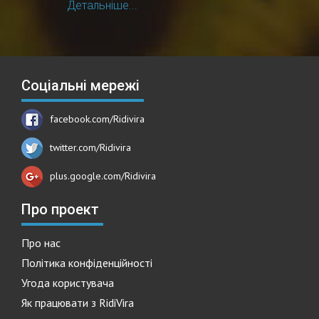
Детальніше...
Соціальні мережі
facebook.com/Ridivira
twitter.com/Ridivira
plus.google.com/Ridivira
Про проект
Про нас
Політика конфіденційності
Угода користувача
Як працювати з RidiVira