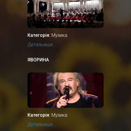
Категорія:
Музика
Детальніше...
ЯВОРИНА
Категорія:
Музика
Детальніше...