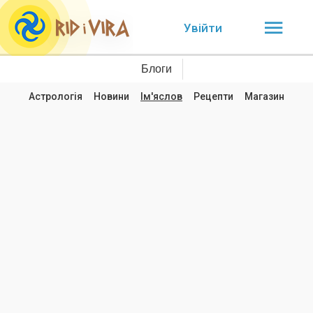
Увійти
Блоги
Астрологія
Новини
Ім'яслов
Рецепти
Магазин