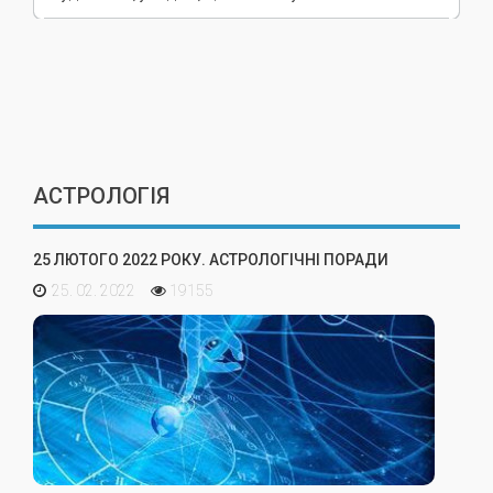
АСТРОЛОГІЯ
25 ЛЮТОГО 2022 РОКУ. АСТРОЛОГІЧНІ ПОРАДИ
25. 02. 2022
19155