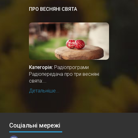
ПРО ВЕСНЯНІ СВЯТА
Категорія:
Радіопрограми
Радіопередача про три весняні
свята:...
Детальніше...
Соціальні мережі