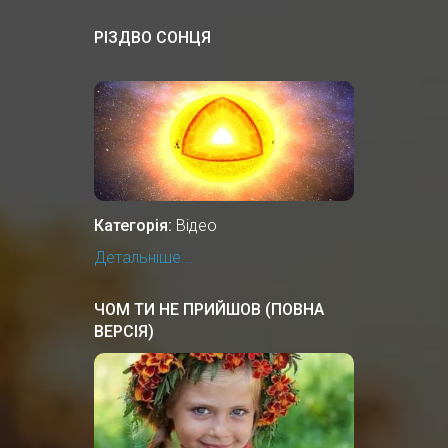
РІЗДВО СОНЦЯ
Категорія:
Відео
Детальніше...
ЧОМ ТИ НЕ ПРИЙШОВ (ПОВНА
ВЕРСІЯ)