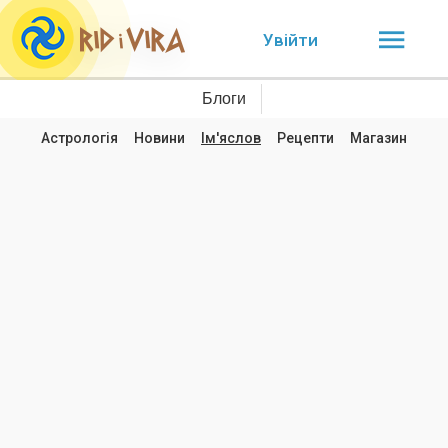
Увійти
Блоги
Астрологія
Новини
Ім'яслов
Рецепти
Магазин