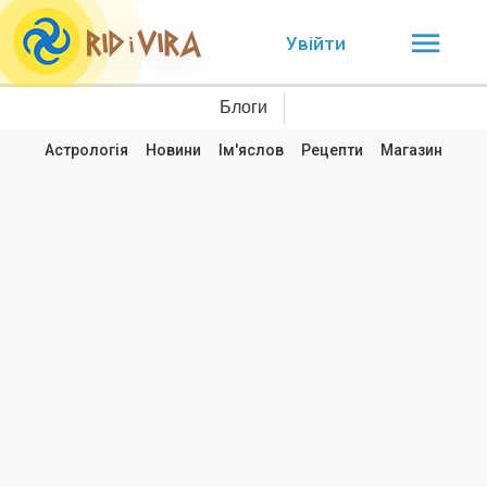
Увійти
Блоги
Астрологія
Новини
Ім'яслов
Рецепти
Магазин