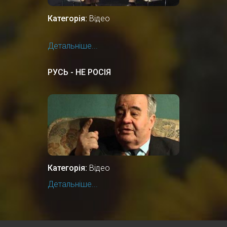
Категорія:
Відео
Детальніше...
РУСЬ - НЕ РОСІЯ
Категорія:
Відео
Детальніше...