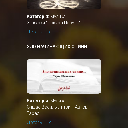
Категорія:
Музика
Зі збірки "Сокира Перуна"
Детальніше...
ЗЛО НАЧИНАЮЩИХ СПИНИ
Категорія:
Музика
Співає Василь Литвин. Автор
Тарас...
Детальніше...