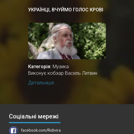
УКРАЇНЦІ, ВЧУЙМО ГОЛОС КРОВІ
Категорія:
Музика
Виконує кобзар Василь Литвин
Детальніше...
Соціальні мережі
facebook.com/Ridivira