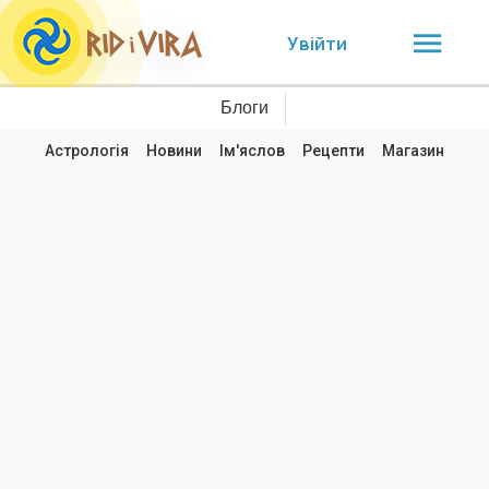
Увійти
Блоги
Астрологія
Новини
Ім'яслов
Рецепти
Магазин