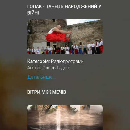
ГОПАК - ТАНЕЦЬ НАРОДЖЕНИЙ У
ВІЙНІ
Категорія:
Радіопрограми
Автор: Олесь Гадьо
Детальніше...
ВІТРИ МІЖ МЕЧІВ