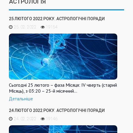
АСТРОЛОГІЯ
25 ЛЮТОГО 2022 РОКУ. АСТРОЛОГІЧНІ ПОРАДИ
25. 02. 2022
19154
Сьогодні 25 лютого – фаза Місяця: IV чверть (старий
Місяць), з 03:20 – 25-й місячний…
Детальніше
24 ЛЮТОГО 2022 РОКУ. АСТРОЛОГІЧНІ ПОРАДИ
24. 02. 2022
19146