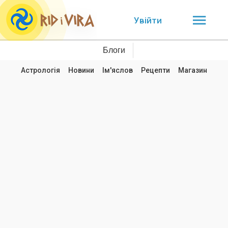
Увійти
Блоги
Астрологія
Новини
Ім'яслов
Рецепти
Магазин