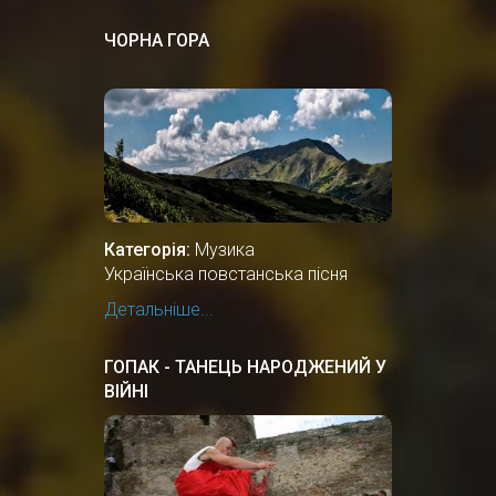
ЧОРНА ГОРА
Категорія:
Музика
Українська повстанська пісня
Детальніше...
ГОПАК - ТАНЕЦЬ НАРОДЖЕНИЙ У
ВІЙНІ