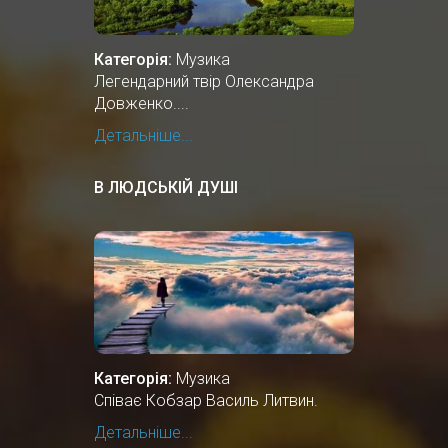
Категорія:
Музика
Легендарний твір Олександра
Довженко....
Детальніше...
В ЛЮДСЬКІЙ ДУШІ
Категорія:
Музика
Співає Кобзар Василь Литвин.
Детальніше...