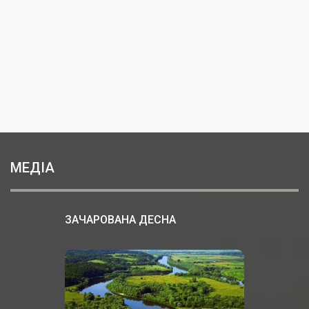
МЕДІА
ЗАЧАРОВАНА ДЕСНА