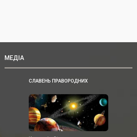
МЕДІА
СЛАВЕНЬ ПРАВОРОДНИХ