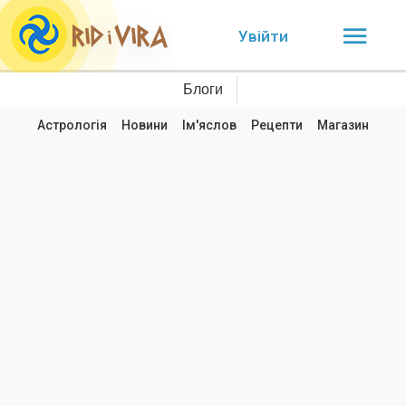
Увійти
Блоги
Астрологія
Новини
Ім'яслов
Рецепти
Магазин