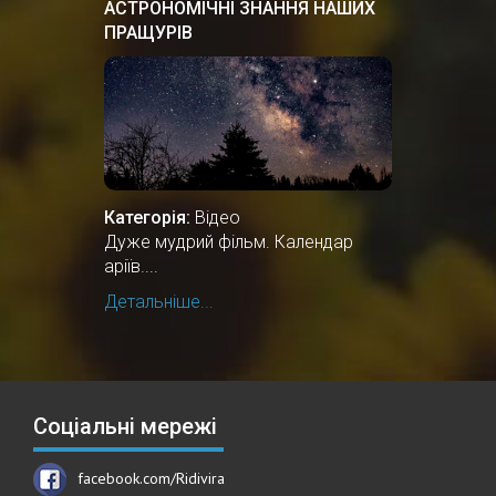
АСТРОНОМІЧНІ ЗНАННЯ НАШИХ
ПРАЩУРІВ
Категорія:
Відео
Дуже мудрий фільм. Календар
аріїв....
Детальніше...
Соціальні мережі
facebook.com/Ridivira