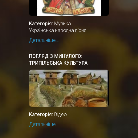
Категорія:
Музика
Українська народна пісня
Детальніше...
ПОГЛЯД З МИНУЛОГО:
ТРИПІЛЬСЬКА КУЛЬТУРА
Категорія:
Відео
Детальніше...