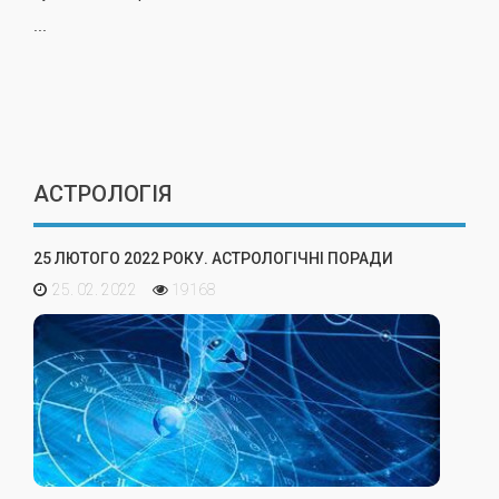
...
АСТРОЛОГІЯ
25 ЛЮТОГО 2022 РОКУ. АСТРОЛОГІЧНІ ПОРАДИ
25. 02. 2022
19168