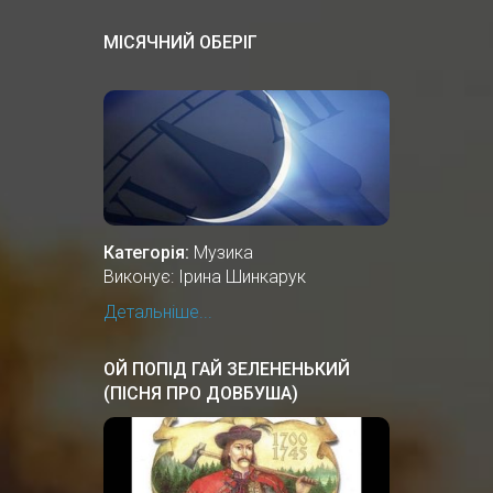
МІСЯЧНИЙ ОБЕРІГ
Категорія:
Музика
Виконує: Ірина Шинкарук
Детальніше...
ОЙ ПОПІД ГАЙ ЗЕЛЕНЕНЬКИЙ
(ПІСНЯ ПРО ДОВБУША)