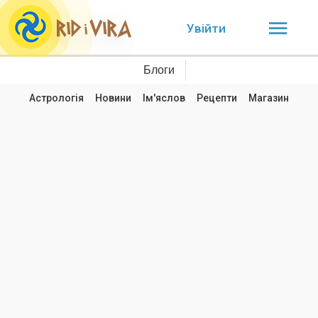
Увійти
Блоги
Астрологія
Новини
Ім'яслов
Рецепти
Магазин