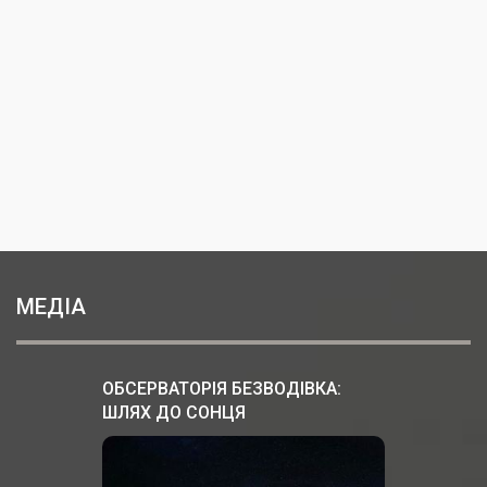
МЕДІА
ОБСЕРВАТОРІЯ БЕЗВОДІВКА:
ШЛЯХ ДО СОНЦЯ