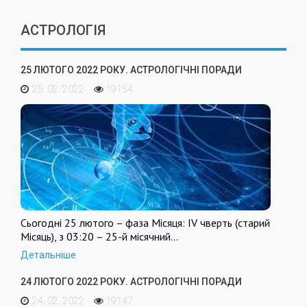
АСТРОЛОГІЯ
25 ЛЮТОГО 2022 РОКУ. АСТРОЛОГІЧНІ ПОРАДИ
25. 02. 2022
19154
Сьогодні 25 лютого – фаза Місяця: IV чверть (старий
Місяць), з 03:20 – 25-й місячний…
Детальніше
24 ЛЮТОГО 2022 РОКУ. АСТРОЛОГІЧНІ ПОРАДИ
24. 02. 2022
19147