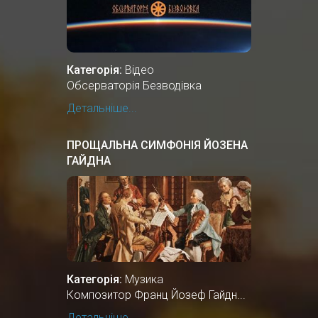
Категорія:
Відео
Обсерваторія Безводівка
Детальніше...
ПРОЩАЛЬНА СИМФОНІЯ ЙОЗЕНА
ГАЙДНА
Категорія:
Музика
Композитор Франц Йозеф Гайдн...
Детальніше...