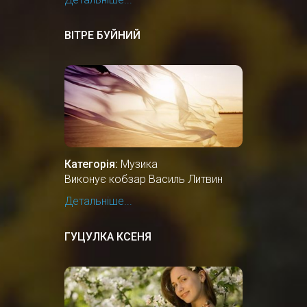
ВІТРЕ БУЙНИЙ
Категорія:
Музика
Виконує кобзар Василь Литвин
Детальніше...
ГУЦУЛКА КСЕНЯ