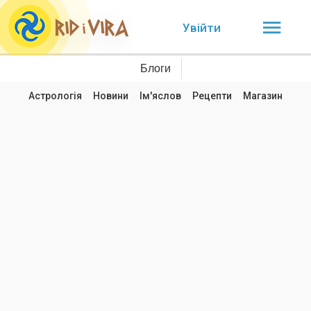
Увійти
Блоги
Астрологія
Новини
Ім'яслов
Рецепти
Магазин