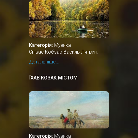
Категорія:
Музика
Співає Кобзар Василь Литвин.
Детальніше...
ЇХАВ КОЗАК МІСТОМ
Категорія:
Музика