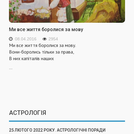
Ми все життя боролися за мову
08.04.2016
2954
Ми все життя боролися за мову.
Вони-боролись тільки за права,
В них капіталів наших
...
АСТРОЛОГІЯ
25 ЛЮТОГО 2022 РОКУ. АСТРОЛОГІЧНІ ПОРАДИ