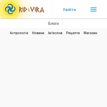
Увійти
Блоги
Астрологія
Новини
Ім'яслов
Рецепти
Магазин