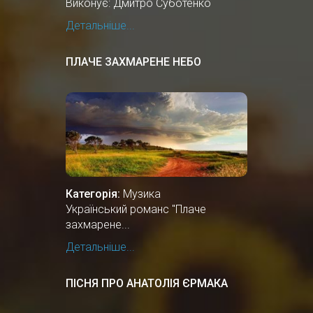
Виконує: Дмитро Суботенко
Детальніше...
ПЛАЧЕ ЗАХМАРЕНЕ НЕБО
Категорія:
Музика
Український романс "Плаче
захмарене...
Детальніше...
ПІСНЯ ПРО АНАТОЛІЯ ЄРМАКА