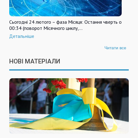
Сьогодні 24 лютого – фаза Місяця: Остання чверть о
00:34 (поворот Місячного циклу,…
Детальніше
Читати все
НОВІ МАТЕРІАЛИ