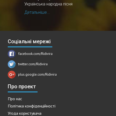
Українська народна пісня
Детальніше...
Соціальні мережі
facebook.com/Ridivira
twitter.com/Ridivira
plus.google.com/Ridivira
Про проект
Про нас
Політика конфіденційності
Угода користувача