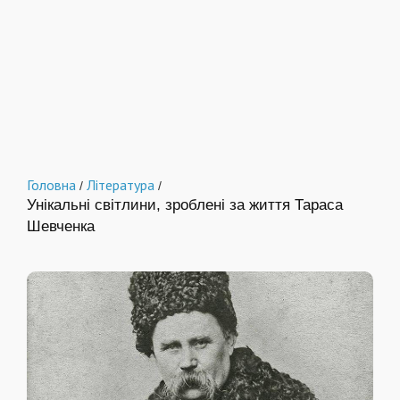
Головна
Література
/
/
Унікальні світлини, зроблені за життя Тараса
Шевченка