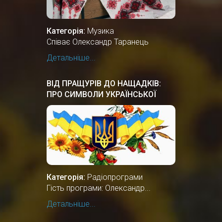
Категорія:
Музика
Співає Олександр Таранець
Детальніше...
ВІД ПРАЩУРІВ ДО НАЩАДКІВ:
ПРО СИМВОЛИ УКРАЇНСЬКОЇ
ДЕРЖАВНОСТІ
Категорія:
Радіопрограми
Гість програми: Олександр...
Детальніше...