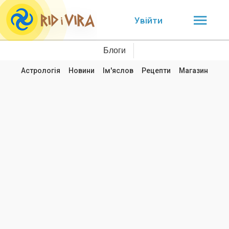
Увійти
Блоги
Астрологія
Новини
Ім'яслов
Рецепти
Магазин