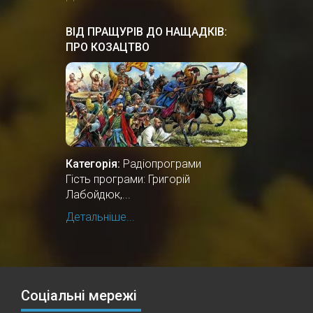
ВІД ПРАЩУРІВ ДО НАЩАДКІВ:
ПРО КОЗАЦТВО
Категорія:
Радіопрограми
Гість програми: Григорій
Лабойдюк,...
Детальніше...
Соціальні мережі