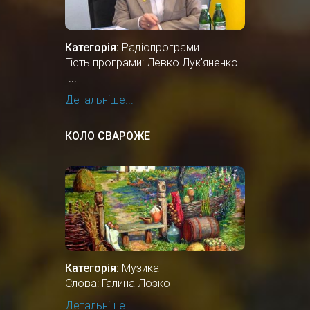
Категорія:
Радіопрограми
Гість програми: Левко Лук'яненко
-...
Детальніше...
КОЛО СВАРОЖЕ
Категорія:
Музика
Слова: Галина Лозко
Детальніше...