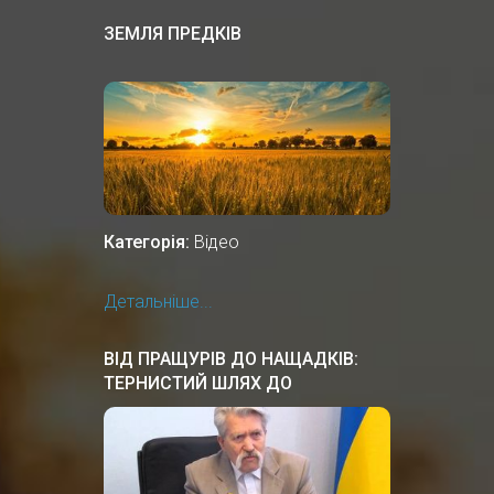
ЗЕМЛЯ ПРЕДКІВ
Категорія:
Відео
Детальніше...
ВІД ПРАЩУРІВ ДО НАЩАДКІВ:
ТЕРНИСТИЙ ШЛЯХ ДО
НЕЗАЛЕЖНОСТІ