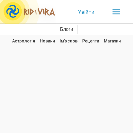
Увійти
Блоги
Астрологія
Новини
Ім'яслов
Рецепти
Магазин