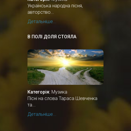
Українська народна пісня,
авторство...
Детальніше...
В ПОЛІ ДОЛЯ СТОЯЛА
Категорія:
Музика
Пісні на слова Тараса Шевченка
та...
Детальніше...