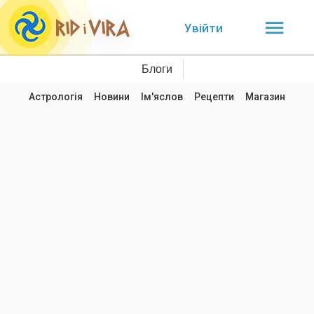
Увійти
Блоги
Астрологія
Новини
Ім'яслов
Рецепти
Магазин