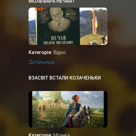
МОЛЬФАРА НЕЧАЯ?
Категорія:
Відео
Детальніше...
ВЗАСВІТ ВСТАЛИ КОЗАЧЕНЬКИ
Категорія:
Музика