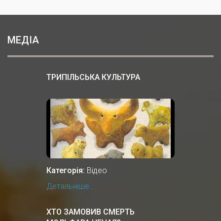
МЕДІА
ТРИПІЛЬСЬКА КУЛЬТУРА
Категорія:
Відео
Детальніше...
ХТО ЗАМОВИВ СМЕРТЬ