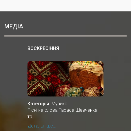
МЕДІА
ВОСКРЕСІННЯ
Категорія:
Музика
Пісні на слова Тараса Шевченка
та...
Детальніше...