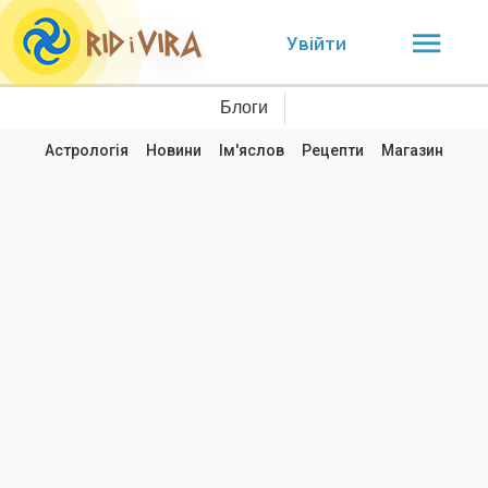
Увійти
Блоги
Астрологія
Новини
Ім'яслов
Рецепти
Магазин