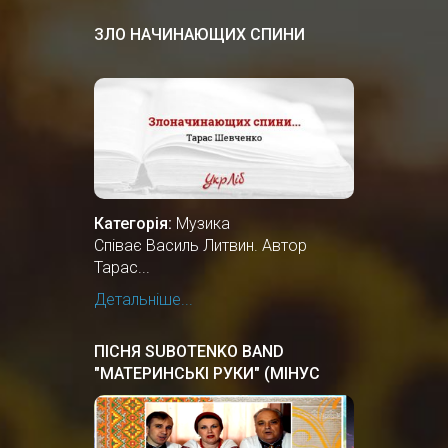
ЗЛО НАЧИНАЮЩИХ СПИНИ
Категорія:
Музика
Співає Василь Литвин. Автор
Тарас...
Детальніше...
ПІСНЯ SUBOTENKO BAND
"МАТЕРИНСЬКІ РУКИ" (МІНУС
КАРАОКЕ)