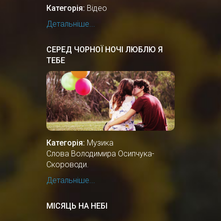
Категорія:
Відео
Детальніше...
СЕРЕД ЧОРНОЇ НОЧІ ЛЮБЛЮ Я
ТЕБЕ
Категорія:
Музика
Слова Володимира Осипчука-
Скороводи.
Детальніше...
МІСЯЦЬ НА НЕБІ