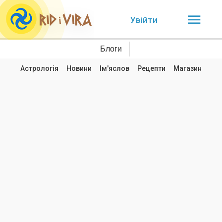
Увійти
Блоги
Астрологія
Новини
Ім'яслов
Рецепти
Магазин