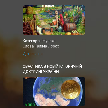
Категорія:
Музика
Слова: Галина Лозко
Детальніше...
СВАСТИКА В НОВІЙ ІСТОРИЧНІЙ
ДОКТРИНІ УКРАЇНИ