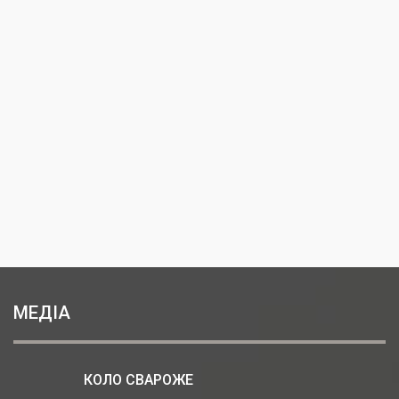
МЕДІА
КОЛО СВАРОЖЕ