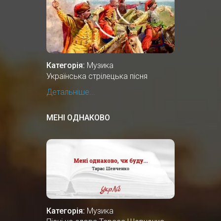
Категорія:
Музика
Українська стрілецька пісня
Детальніше...
МЕНІ ОДНАКОВО
Категорія:
Музика