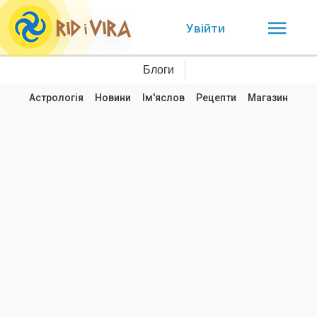
Увійти
Блоги
Астрологія
Новини
Ім'яслов
Рецепти
Магазин