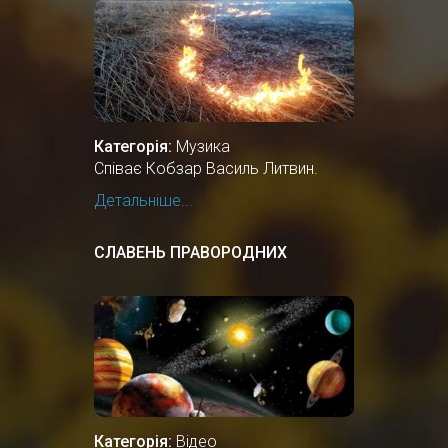
Категорія:
Музика
Співає Кобзар Василь Литвин.
Детальніше...
СЛАВЕНЬ ПРАВОРОДНИХ
Категорія:
Відео