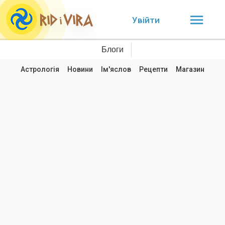
Увійти
Блоги
Астрологія
Новини
Ім'яслов
Рецепти
Магазин