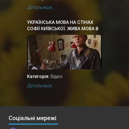
Детальніше...
УКРАЇНСЬКА МОВА НА СТІНАХ
СОФІЇ КИЇВСЬКОЇ. ЖИВА МОВА В
КИЇВСЬКІЙ РУСІ
Категорія:
Відео
Детальніше...
Соціальні мережі