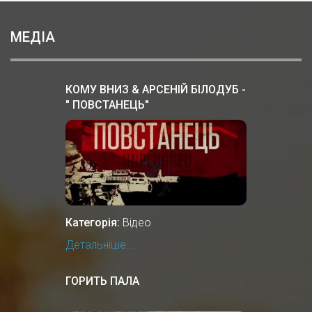
МЕДІА
КОМУ ВНИЗ & АРСЕНІЙ БІЛОДУБ -
" ПОВСТАНЕЦЬ"
Категорія:
Відео
Детальніше...
ГОРИТЬ ПАЛА