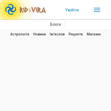
Увійти
Блоги
Астрологія
Новини
Ім'яслов
Рецепти
Магазин