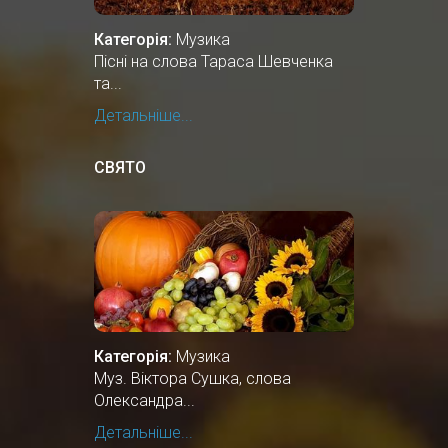
Категорія:
Музика
Пісні на слова Тараса Шевченка
та...
Детальніше...
СВЯТО
Категорія:
Музика
Муз. Віктора Сушка, слова
Олександра...
Детальніше...