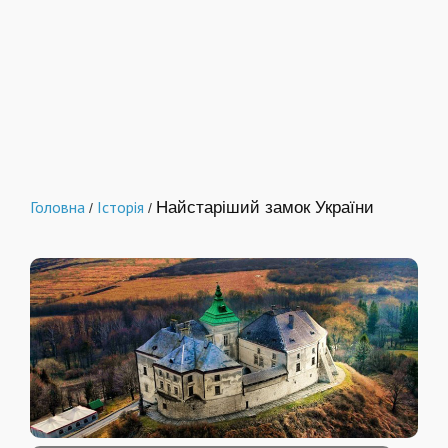
Головна
Історія
Найстаріший замок України
/
/