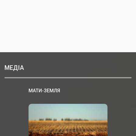
МЕДІА
МАТИ-ЗЕМЛЯ