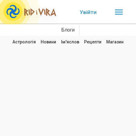
Увійти
Блоги
Астрологія
Новини
Ім'яслов
Рецепти
Магазин