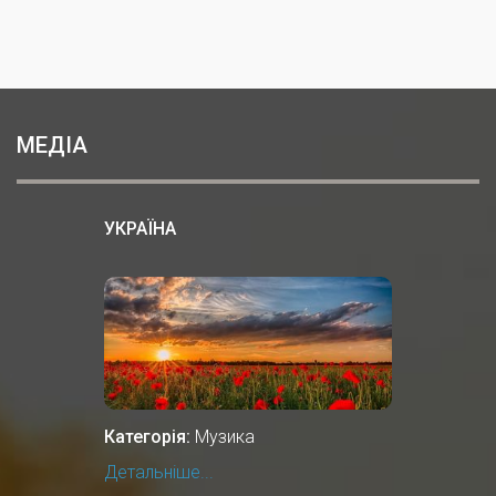
МЕДІА
УКРАЇНА
Категорія:
Музика
Детальніше...