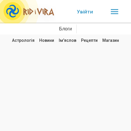
Увійти
Блоги
Астрологія
Новини
Ім'яслов
Рецепти
Магазин