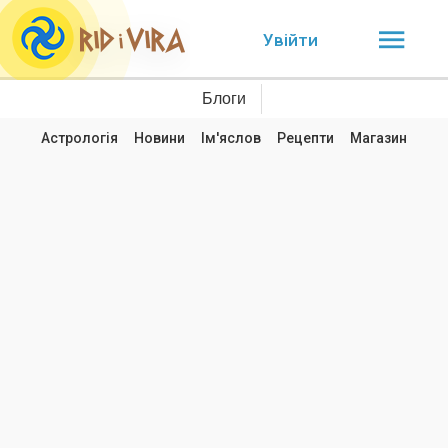
Увійти
Блоги
Астрологія
Новини
Ім'яслов
Рецепти
Магазин