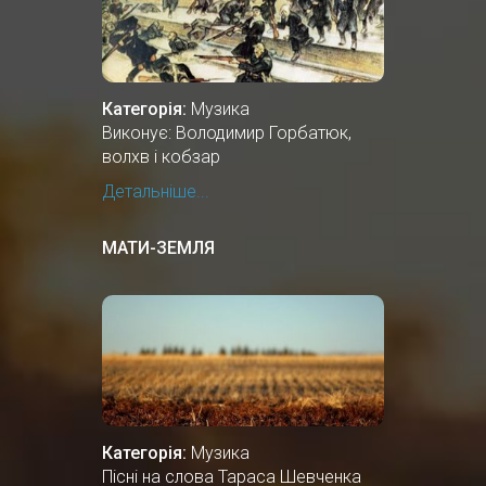
Категорія:
Музика
Виконує: Володимир Горбатюк,
волхв і кобзар
Детальніше...
МАТИ-ЗЕМЛЯ
Категорія:
Музика
Пісні на слова Тараса Шевченка