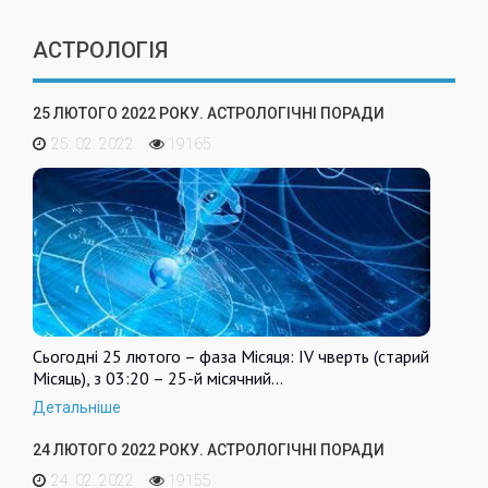
АСТРОЛОГІЯ
25 ЛЮТОГО 2022 РОКУ. АСТРОЛОГІЧНІ ПОРАДИ
25. 02. 2022
19165
Сьогодні 25 лютого – фаза Місяця: IV чверть (старий
Місяць), з 03:20 – 25-й місячний…
Детальніше
24 ЛЮТОГО 2022 РОКУ. АСТРОЛОГІЧНІ ПОРАДИ
24. 02. 2022
19155