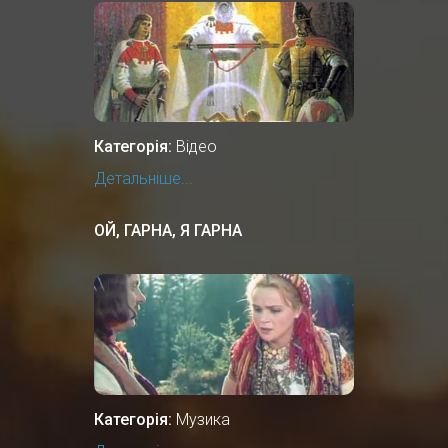
Категорія:
Відео
Детальніше...
ОЙ, ГАРНА, Я ГАРНА
Категорія:
Музика