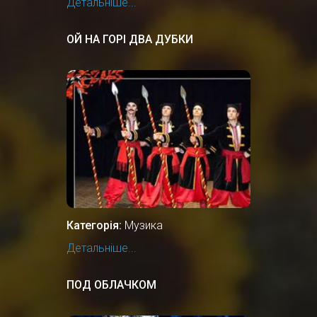
Детальніше...
ОЙ НА ГОРІ ДВА ДУБКИ
Категорія:
Музика
Детальніше...
ПОД ОБЛАЧКОМ