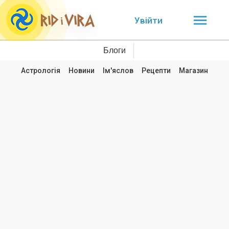
Увійти
Блоги
Астрологія
Новини
Ім'яслов
Рецепти
Магазин