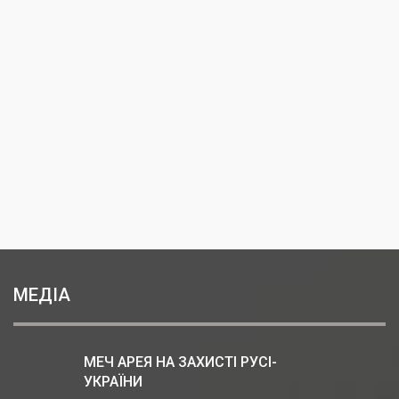
МЕДІА
МЕЧ АРЕЯ НА ЗАХИСТІ РУСІ-
УКРАЇНИ