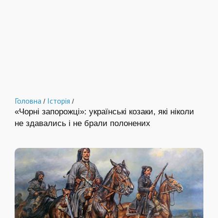
Головна
Історія
/
/
«Чорні запорожці»: українські козаки, які ніколи
не здавались і не брали полонених