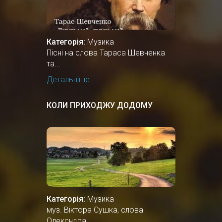
Категорія:
Музика
Пісні на слова Тараса Шевченка
та...
Детальніше...
КОЛИ ПРИХОДЖУ ДОДОМУ
Категорія:
Музика
муз. Віктора Сушка, слова
Олексндра...