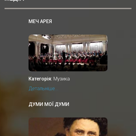
МЕЧ АРЕЯ
Категорія:
Музика
Детальніше...
ДУМИ МОЇ ДУМИ