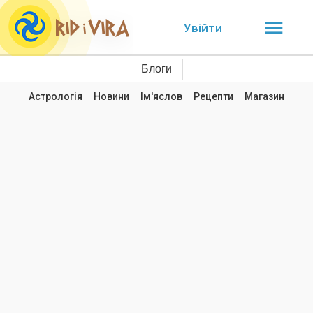
Увійти
Блоги
Астрологія
Новини
Ім'яслов
Рецепти
Магазин