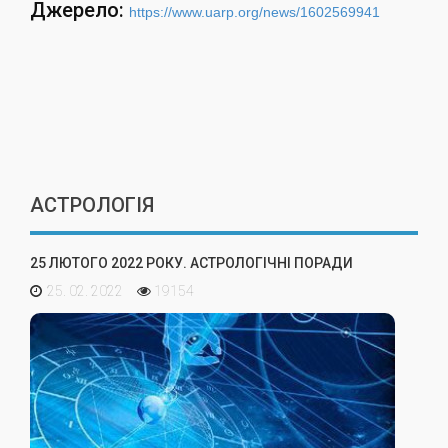
Джерело:
https://www.uarp.org/news/1602569941
АСТРОЛОГІЯ
25 ЛЮТОГО 2022 РОКУ. АСТРОЛОГІЧНІ ПОРАДИ
25. 02. 2022
19154