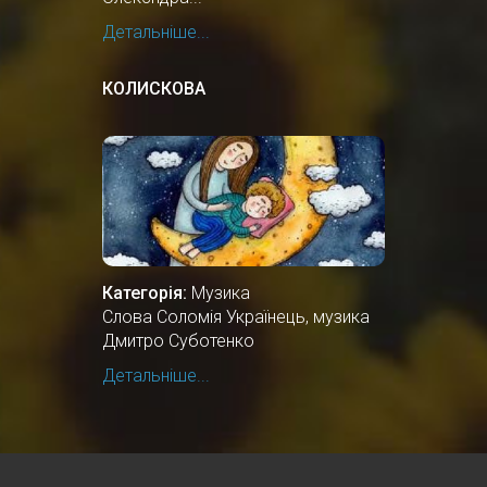
Детальніше...
КОЛИСКОВА
Категорія:
Музика
Cлова Соломія Українець, музика
Дмитро Суботенко
Детальніше...