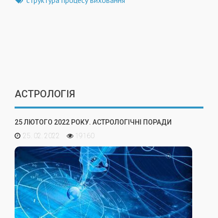
структура процесу виховання
АСТРОЛОГІЯ
25 ЛЮТОГО 2022 РОКУ. АСТРОЛОГІЧНІ ПОРАДИ
25. 02. 2022
19160