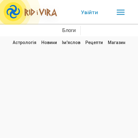
Увійти
Блоги
Астрологія
Новини
Ім'яслов
Рецепти
Магазин