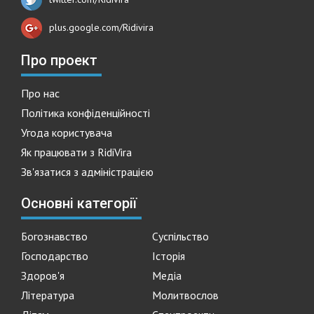
plus.google.com/Ridivira
Про проект
Про нас
Політика конфіденційності
Угода користувача
Як працювати з RidiVira
Зв'язатися з адміністрацією
Основні категорії
Богознавство
Суспільство
Господарство
Історія
Здоров'я
Медіа
Література
Молитвослов