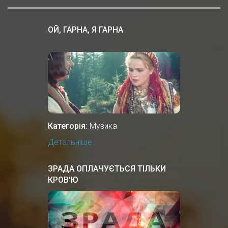
ОЙ, ГАРНА, Я ГАРНА
Категорія:
Музика
Детальніше...
ЗРАДА ОПЛАЧУЄТЬСЯ ТІЛЬКИ
КРОВ'Ю