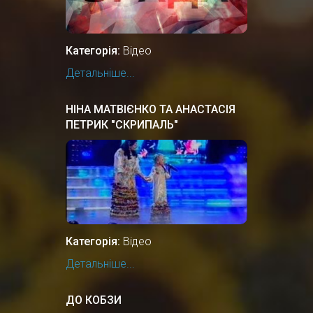
Категорія:
Відео
Детальніше...
НІНА МАТВІЄНКО ТА АНАСТАСІЯ
ПЕТРИК "СКРИПАЛЬ"
Категорія:
Відео
Детальніше...
ДО КОБЗИ