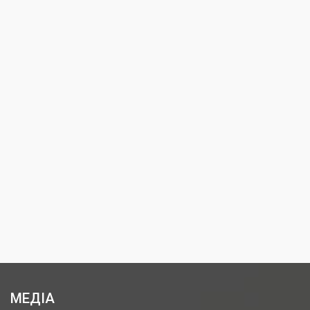
МЕДІА