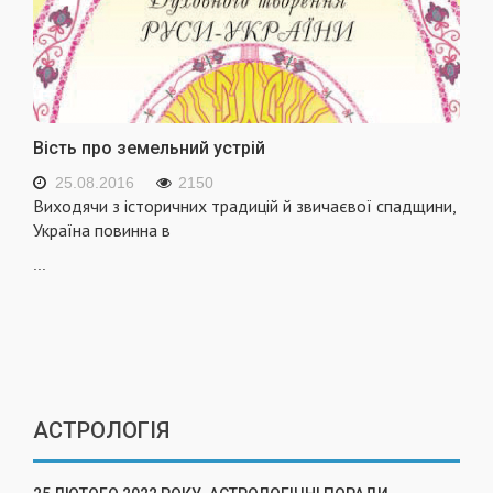
Вість про земельний устрій
25.08.2016
2150
Виходячи з історичних традицій й звичаєвої спадщини,
Україна повинна в
...
АСТРОЛОГІЯ