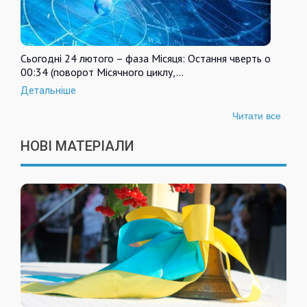
Сьогодні 24 лютого – фаза Місяця: Остання чверть о
00:34 (поворот Місячного циклу,…
Детальніше
Читати все
НОВІ МАТЕРІАЛИ