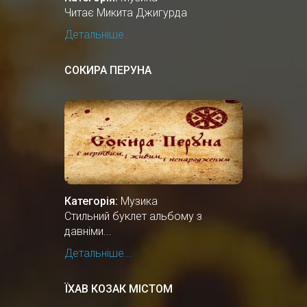
Читає Микита Джигурда
Детальніше...
СОКИРА ПЕРУНА
Категорія:
Музика
Стильний буклет альбому з
давніми...
Детальніше...
ЇХАВ КОЗАК МІСТОМ