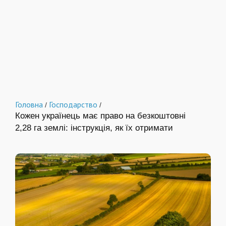
Головна
Господарство
/
/
Кожен українець має право на безкоштовні
2,28 га землі: інструкція, як їх отримати