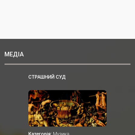
МЕДІА
СТРАШНИЙ СУД
Категорія:
Музика