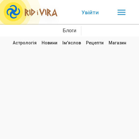
Увійти
Блоги
Астрологія
Новини
Ім'яслов
Рецепти
Магазин