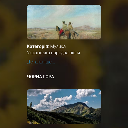
Категорія:
Музика
Українська народна пісня
Детальніше...
ЧОРНА ГОРА