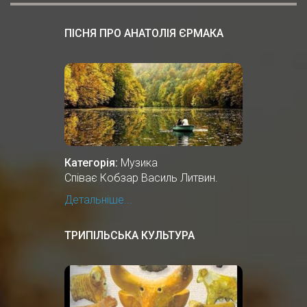
ПІСНЯ ПРО АНАТОЛІЯ ЄРМАКА
Категорія:
Музика
Співає Кобзар Василь Литвин.
Детальніше...
ТРИПІЛЬСЬКА КУЛЬТУРА