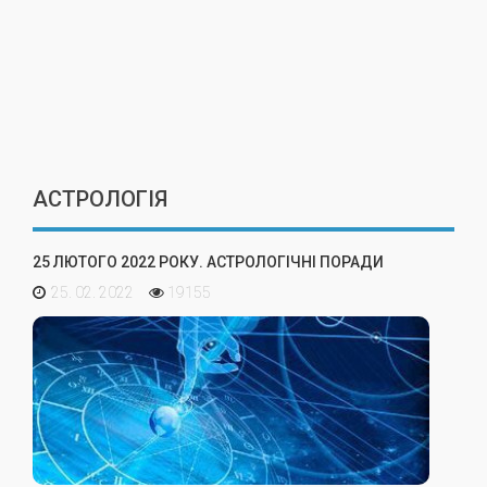
АСТРОЛОГІЯ
25 ЛЮТОГО 2022 РОКУ. АСТРОЛОГІЧНІ ПОРАДИ
25. 02. 2022
19155