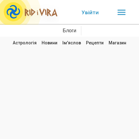
Увійти
Блоги
Астрологія
Новини
Ім'яслов
Рецепти
Магазин