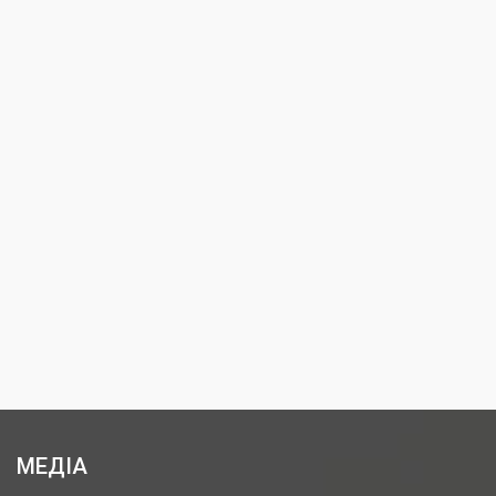
МЕДІА