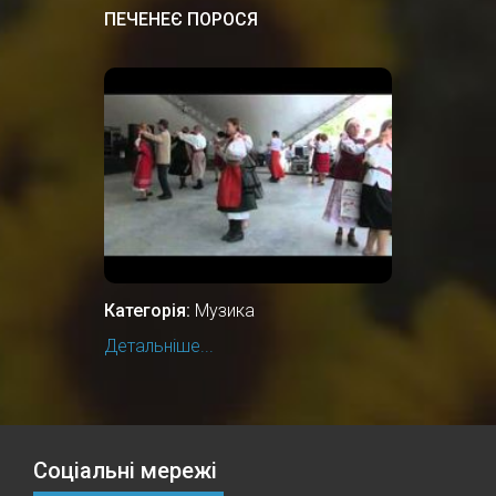
ПЕЧЕНЕЄ ПОРОСЯ
Категорія:
Музика
Детальніше...
Соціальні мережі