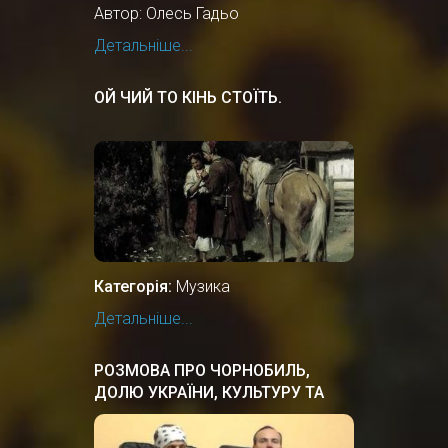
Автор: Олесь Гадьо
Детальніше...
ОЙ ЧИЙ ТО КІНЬ СТОЇТЬ.
Категорія:
Музика
Детальніше...
РОЗМОВА ПРО ЧОРНОБИЛЬ,
ДОЛЮ УКРАЇНИ, КУЛЬТУРУ ТА
ІСТОРІЮ