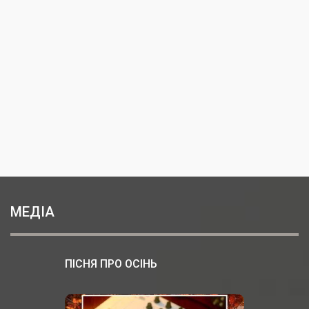
МЕДІА
ПІСНЯ ПРО ОСІНЬ