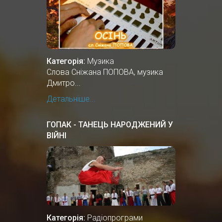
Категорія:
Музика
Cлова Сніжана ПОПОВА, музика
Дмитро...
Детальніше...
ГОПАК - ТАНЕЦЬ НАРОДЖЕНИЙ У
ВІЙНІ
Категорія:
Радіопрограми