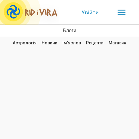
Увійти
Блоги
Астрологія
Новини
Ім'яслов
Рецепти
Магазин