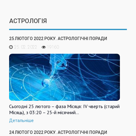
АСТРОЛОГІЯ
25 ЛЮТОГО 2022 РОКУ. АСТРОЛОГІЧНІ ПОРАДИ
25. 02. 2022
19160
Сьогодні 25 лютого – фаза Місяця: IV чверть (старий
Місяць), з 03:20 – 25-й місячний…
Детальніше
24 ЛЮТОГО 2022 РОКУ. АСТРОЛОГІЧНІ ПОРАДИ